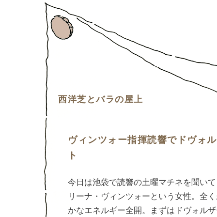
西洋芝とバラの屋上
ヴィンツォー指揮読響でドヴォル
ト
―
今日は池袋で読響の土曜マチネを聞いて
リーナ・ヴィンツォーという女性。全く
かなエネルギー全開。まずはドヴォルザ